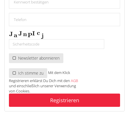
Newsletter abonnieren
Mit dem Klick
Ich stimme zu
Registrieren erklärst Du Dich mit den
AGB
und einschließlich unserer Verwendung
von Cookies.
Registrieren