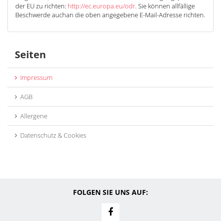
der EU zu richten:
http://ec.europa.eu/odr
. Sie können allfällige
Beschwerde auchan die oben angegebene E-Mail-Adresse richten.
Seiten
Impressum
AGB
Allergene
Datenschutz & Cookies
FOLGEN SIE UNS AUF: